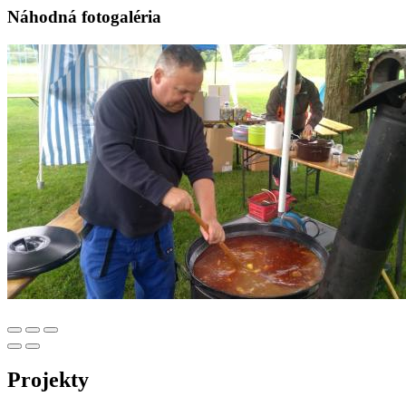
Náhodná fotogaléria
Projekty