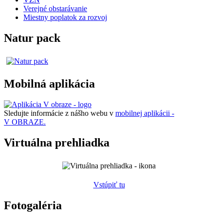
Verejné obstarávanie
Miestny poplatok za rozvoj
Natur pack
Mobilná aplikácia
Sledujte informácie z nášho webu v
mobilnej aplikácii -
V OBRAZE.
Virtuálna prehliadka
Vstúpiť tu
Fotogaléria