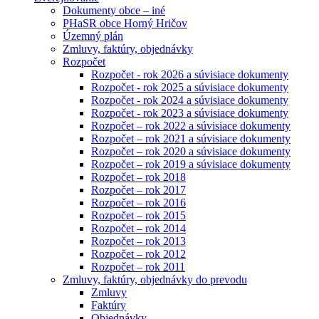
Dokumenty obce – iné
PHaSR obce Horný Hričov
Územný plán
Zmluvy, faktúry, objednávky
Rozpočet
Rozpočet - rok 2026 a súvisiace dokumenty
Rozpočet - rok 2025 a súvisiace dokumenty
Rozpočet - rok 2024 a súvisiace dokumenty
Rozpočet - rok 2023 a súvisiace dokumenty
Rozpočet – rok 2022 a súvisiace dokumenty
Rozpočet – rok 2021 a súvisiace dokumenty
Rozpočet – rok 2020 a súvisiace dokumenty
Rozpočet – rok 2019 a súvisiace dokumenty
Rozpočet – rok 2018
Rozpočet – rok 2017
Rozpočet – rok 2016
Rozpočet – rok 2015
Rozpočet – rok 2014
Rozpočet – rok 2013
Rozpočet – rok 2012
Rozpočet – rok 2011
Zmluvy, faktúry, objednávky do prevodu
Zmluvy
Faktúry
Objednávky