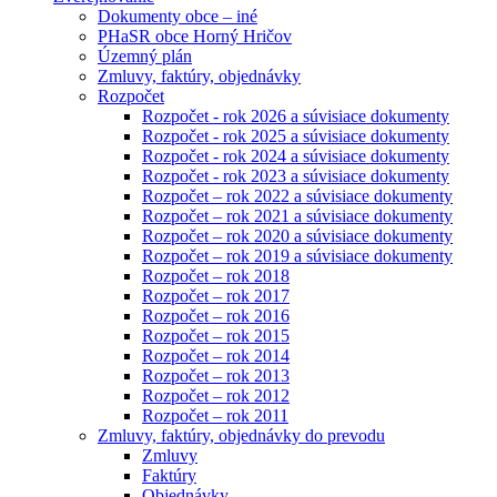
Dokumenty obce – iné
PHaSR obce Horný Hričov
Územný plán
Zmluvy, faktúry, objednávky
Rozpočet
Rozpočet - rok 2026 a súvisiace dokumenty
Rozpočet - rok 2025 a súvisiace dokumenty
Rozpočet - rok 2024 a súvisiace dokumenty
Rozpočet - rok 2023 a súvisiace dokumenty
Rozpočet – rok 2022 a súvisiace dokumenty
Rozpočet – rok 2021 a súvisiace dokumenty
Rozpočet – rok 2020 a súvisiace dokumenty
Rozpočet – rok 2019 a súvisiace dokumenty
Rozpočet – rok 2018
Rozpočet – rok 2017
Rozpočet – rok 2016
Rozpočet – rok 2015
Rozpočet – rok 2014
Rozpočet – rok 2013
Rozpočet – rok 2012
Rozpočet – rok 2011
Zmluvy, faktúry, objednávky do prevodu
Zmluvy
Faktúry
Objednávky