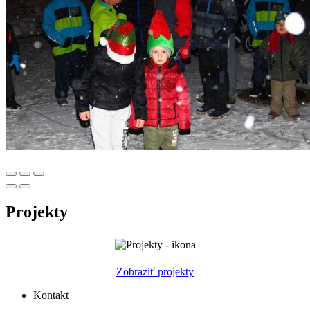
Projekty
Zobraziť projekty
Kontakt