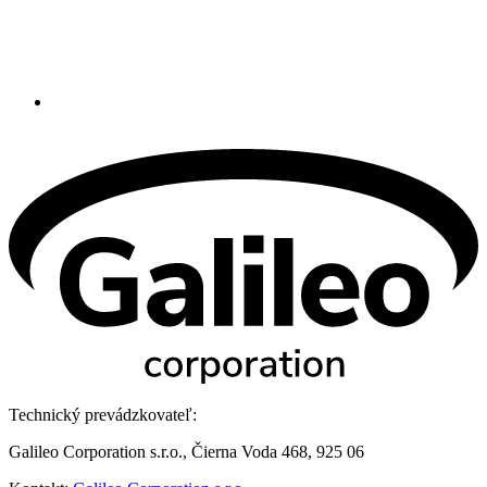
Technický prevádzkovateľ:
Galileo Corporation s.r.o., Čierna Voda 468, 925 06