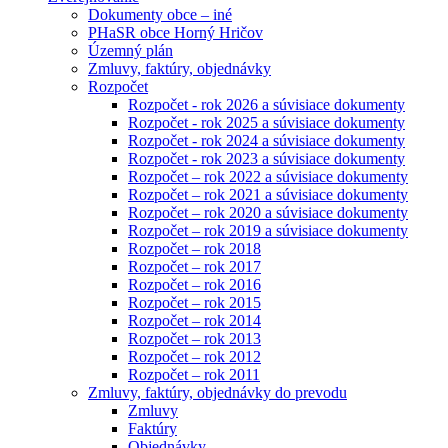
Dokumenty obce – iné
PHaSR obce Horný Hričov
Územný plán
Zmluvy, faktúry, objednávky
Rozpočet
Rozpočet - rok 2026 a súvisiace dokumenty
Rozpočet - rok 2025 a súvisiace dokumenty
Rozpočet - rok 2024 a súvisiace dokumenty
Rozpočet - rok 2023 a súvisiace dokumenty
Rozpočet – rok 2022 a súvisiace dokumenty
Rozpočet – rok 2021 a súvisiace dokumenty
Rozpočet – rok 2020 a súvisiace dokumenty
Rozpočet – rok 2019 a súvisiace dokumenty
Rozpočet – rok 2018
Rozpočet – rok 2017
Rozpočet – rok 2016
Rozpočet – rok 2015
Rozpočet – rok 2014
Rozpočet – rok 2013
Rozpočet – rok 2012
Rozpočet – rok 2011
Zmluvy, faktúry, objednávky do prevodu
Zmluvy
Faktúry
Objednávky