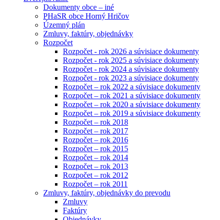
Dokumenty obce – iné
PHaSR obce Horný Hričov
Územný plán
Zmluvy, faktúry, objednávky
Rozpočet
Rozpočet - rok 2026 a súvisiace dokumenty
Rozpočet - rok 2025 a súvisiace dokumenty
Rozpočet - rok 2024 a súvisiace dokumenty
Rozpočet - rok 2023 a súvisiace dokumenty
Rozpočet – rok 2022 a súvisiace dokumenty
Rozpočet – rok 2021 a súvisiace dokumenty
Rozpočet – rok 2020 a súvisiace dokumenty
Rozpočet – rok 2019 a súvisiace dokumenty
Rozpočet – rok 2018
Rozpočet – rok 2017
Rozpočet – rok 2016
Rozpočet – rok 2015
Rozpočet – rok 2014
Rozpočet – rok 2013
Rozpočet – rok 2012
Rozpočet – rok 2011
Zmluvy, faktúry, objednávky do prevodu
Zmluvy
Faktúry
Objednávky