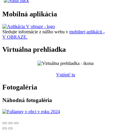
Mobilná aplikácia
Sledujte informácie z nášho webu v
mobilnej aplikácii -
V OBRAZE.
Virtuálna prehliadka
Vstúpiť tu
Fotogaléria
Náhodná fotogaléria