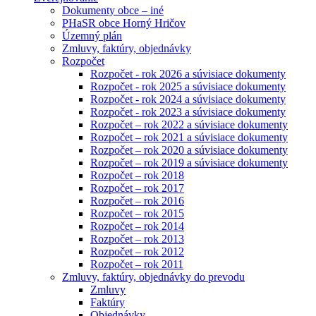
Dokumenty obce – iné
PHaSR obce Horný Hričov
Územný plán
Zmluvy, faktúry, objednávky
Rozpočet
Rozpočet - rok 2026 a súvisiace dokumenty
Rozpočet - rok 2025 a súvisiace dokumenty
Rozpočet - rok 2024 a súvisiace dokumenty
Rozpočet - rok 2023 a súvisiace dokumenty
Rozpočet – rok 2022 a súvisiace dokumenty
Rozpočet – rok 2021 a súvisiace dokumenty
Rozpočet – rok 2020 a súvisiace dokumenty
Rozpočet – rok 2019 a súvisiace dokumenty
Rozpočet – rok 2018
Rozpočet – rok 2017
Rozpočet – rok 2016
Rozpočet – rok 2015
Rozpočet – rok 2014
Rozpočet – rok 2013
Rozpočet – rok 2012
Rozpočet – rok 2011
Zmluvy, faktúry, objednávky do prevodu
Zmluvy
Faktúry
Objednávky