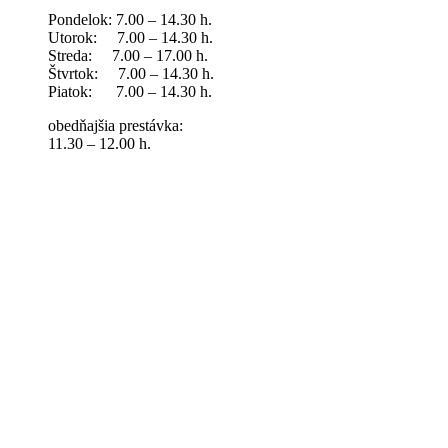
Pondelok: 7.00 – 14.30 h.
Utorok: 7.00 – 14.30 h.
Streda: 7.00 – 17.00 h.
Štvrtok: 7.00 – 14.30 h.
Piatok: 7.00 – 14.30 h.
obedňajšia prestávka:
11.30 – 12.00 h.