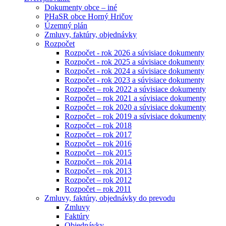
Dokumenty obce – iné
PHaSR obce Horný Hričov
Územný plán
Zmluvy, faktúry, objednávky
Rozpočet
Rozpočet - rok 2026 a súvisiace dokumenty
Rozpočet - rok 2025 a súvisiace dokumenty
Rozpočet - rok 2024 a súvisiace dokumenty
Rozpočet - rok 2023 a súvisiace dokumenty
Rozpočet – rok 2022 a súvisiace dokumenty
Rozpočet – rok 2021 a súvisiace dokumenty
Rozpočet – rok 2020 a súvisiace dokumenty
Rozpočet – rok 2019 a súvisiace dokumenty
Rozpočet – rok 2018
Rozpočet – rok 2017
Rozpočet – rok 2016
Rozpočet – rok 2015
Rozpočet – rok 2014
Rozpočet – rok 2013
Rozpočet – rok 2012
Rozpočet – rok 2011
Zmluvy, faktúry, objednávky do prevodu
Zmluvy
Faktúry
Objednávky