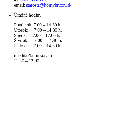
email:
starosta@hornyhricov.sk
Úradné hodiny
Pondelok: 7.00 – 14.30 h.
Utorok: 7.00 – 14.30 h.
Streda: 7.00 – 17.00 h.
Štvrtok: 7.00 – 14.30 h.
Piatok: 7.00 – 14.30 h.
obedňajšia prestávka:
11.30 – 12.00 h.