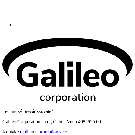
Technický prevádzkovateľ:
Galileo Corporation s.r.o., Čierna Voda 468, 925 06
Kontakt:
Galileo Corporation s.r.o.