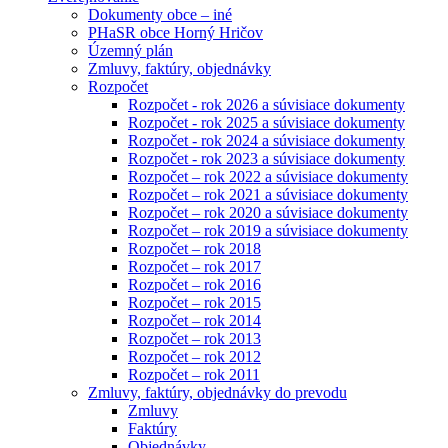
Dokumenty obce – iné
PHaSR obce Horný Hričov
Územný plán
Zmluvy, faktúry, objednávky
Rozpočet
Rozpočet - rok 2026 a súvisiace dokumenty
Rozpočet - rok 2025 a súvisiace dokumenty
Rozpočet - rok 2024 a súvisiace dokumenty
Rozpočet - rok 2023 a súvisiace dokumenty
Rozpočet – rok 2022 a súvisiace dokumenty
Rozpočet – rok 2021 a súvisiace dokumenty
Rozpočet – rok 2020 a súvisiace dokumenty
Rozpočet – rok 2019 a súvisiace dokumenty
Rozpočet – rok 2018
Rozpočet – rok 2017
Rozpočet – rok 2016
Rozpočet – rok 2015
Rozpočet – rok 2014
Rozpočet – rok 2013
Rozpočet – rok 2012
Rozpočet – rok 2011
Zmluvy, faktúry, objednávky do prevodu
Zmluvy
Faktúry
Objednávky