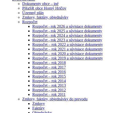
Dokumenty obce – iné
PHaSR obce Horný Hričov
Územný plán
Zmluvy, faktúry, objednávky
Rozpočet
Rozpočet - rok 2026 a súvisiace dokumenty
Rozpočet - rok 2025 a súvisiace dokumenty
Rozpočet - rok 2024 a súvisiace dokumenty
Rozpočet - rok 2023 a súvisiace dokumenty
Rozpočet – rok 2022 a súvisiace dokumenty
Rozpočet – rok 2021 a súvisiace dokumenty
Rozpočet – rok 2020 a súvisiace dokumenty
Rozpočet – rok 2019 a súvisiace dokumenty
Rozpočet – rok 2018
Rozpočet – rok 2017
Rozpočet – rok 2016
Rozpočet – rok 2015
Rozpočet – rok 2014
Rozpočet – rok 2013
Rozpočet – rok 2012
Rozpočet – rok 2011
Zmluvy, faktúry, objednávky do prevodu
Zmluvy
Faktúry
Objednávky