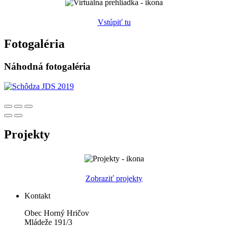
Vstúpiť tu
Fotogaléria
Náhodná fotogaléria
Projekty
Zobraziť projekty
Kontakt
Obec Horný Hričov
Mládeže 191/3