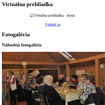
Virtuálna prehliadka
Vstúpiť tu
Fotogaléria
Náhodná fotogaléria