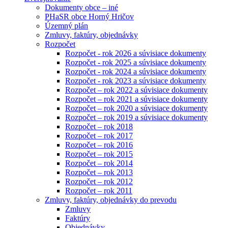
Dokumenty obce – iné
PHaSR obce Horný Hričov
Územný plán
Zmluvy, faktúry, objednávky
Rozpočet
Rozpočet - rok 2026 a súvisiace dokumenty
Rozpočet - rok 2025 a súvisiace dokumenty
Rozpočet - rok 2024 a súvisiace dokumenty
Rozpočet - rok 2023 a súvisiace dokumenty
Rozpočet – rok 2022 a súvisiace dokumenty
Rozpočet – rok 2021 a súvisiace dokumenty
Rozpočet – rok 2020 a súvisiace dokumenty
Rozpočet – rok 2019 a súvisiace dokumenty
Rozpočet – rok 2018
Rozpočet – rok 2017
Rozpočet – rok 2016
Rozpočet – rok 2015
Rozpočet – rok 2014
Rozpočet – rok 2013
Rozpočet – rok 2012
Rozpočet – rok 2011
Zmluvy, faktúry, objednávky do prevodu
Zmluvy
Faktúry
Objednávky