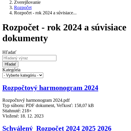
Zverejňovanie
Rozpočet
Rozpočet - rok 2024 a súvisiace...
Rozpočet - rok 2024 a súvisiace
dokumenty
Hľadať
Hľadať
Kategória
Rozpočtový harmonogram 2024
Rozpočtový harmonogram 2024.pdf
Typ súboru: PDF dokument, Veľkosť: 158,07 kB
Stiahnuté: 218×
Vložené:
18. 12. 2023
Schválený_Rozpočet 2024 2025 2026