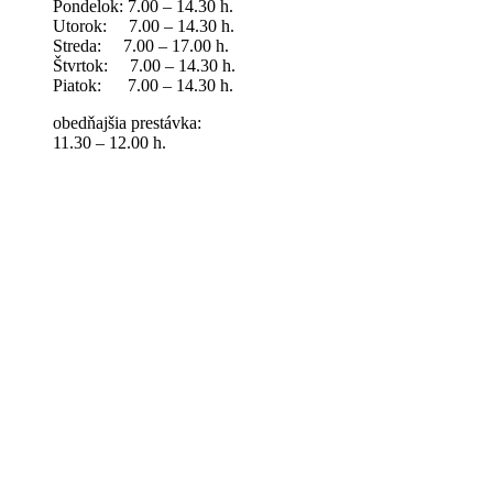
Pondelok: 7.00 – 14.30 h.
Utorok: 7.00 – 14.30 h.
Streda: 7.00 – 17.00 h.
Štvrtok: 7.00 – 14.30 h.
Piatok: 7.00 – 14.30 h.
obedňajšia prestávka:
11.30 – 12.00 h.