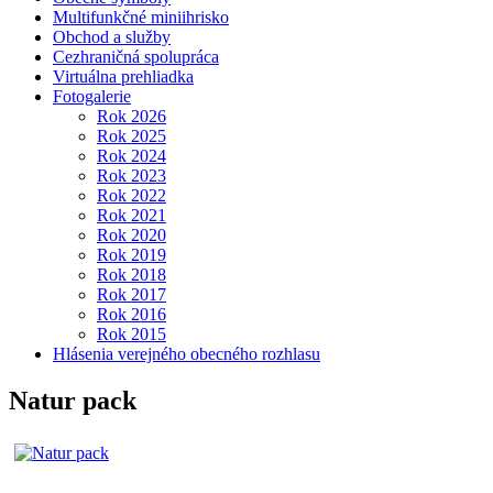
Multifunkčné miniihrisko
Obchod a služby
Cezhraničná spolupráca
Virtuálna prehliadka
Fotogalerie
Rok 2026
Rok 2025
Rok 2024
Rok 2023
Rok 2022
Rok 2021
Rok 2020
Rok 2019
Rok 2018
Rok 2017
Rok 2016
Rok 2015
Hlásenia verejného obecného rozhlasu
Natur pack