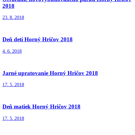
2018
23. 8. 2018
Deň detí Horný Hričov 2018
4. 6. 2018
Jarné upratovanie Horný Hričov 2018
17. 5. 2018
Deň matiek Horný Hričov 2018
17. 5. 2018