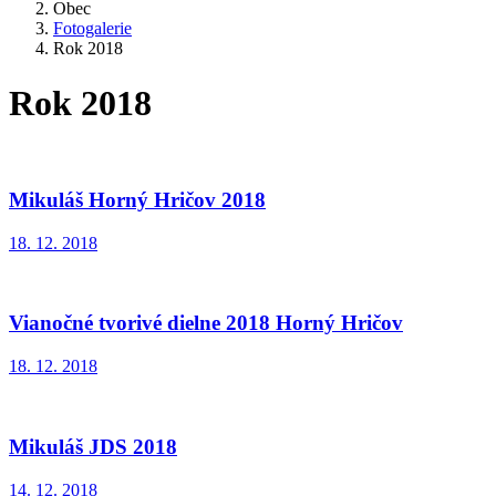
Obec
Fotogalerie
Rok 2018
Rok 2018
Mikuláš Horný Hričov 2018
18. 12. 2018
Vianočné tvorivé dielne 2018 Horný Hričov
18. 12. 2018
Mikuláš JDS 2018
14. 12. 2018