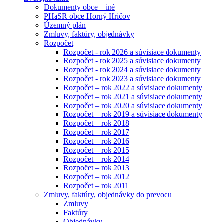
Dokumenty obce – iné
PHaSR obce Horný Hričov
Územný plán
Zmluvy, faktúry, objednávky
Rozpočet
Rozpočet - rok 2026 a súvisiace dokumenty
Rozpočet - rok 2025 a súvisiace dokumenty
Rozpočet - rok 2024 a súvisiace dokumenty
Rozpočet - rok 2023 a súvisiace dokumenty
Rozpočet – rok 2022 a súvisiace dokumenty
Rozpočet – rok 2021 a súvisiace dokumenty
Rozpočet – rok 2020 a súvisiace dokumenty
Rozpočet – rok 2019 a súvisiace dokumenty
Rozpočet – rok 2018
Rozpočet – rok 2017
Rozpočet – rok 2016
Rozpočet – rok 2015
Rozpočet – rok 2014
Rozpočet – rok 2013
Rozpočet – rok 2012
Rozpočet – rok 2011
Zmluvy, faktúry, objednávky do prevodu
Zmluvy
Faktúry
Objednávky