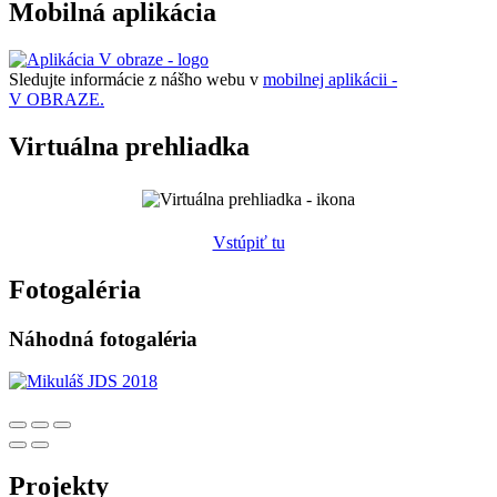
Mobilná aplikácia
Sledujte informácie z nášho webu v
mobilnej aplikácii -
V OBRAZE.
Virtuálna prehliadka
Vstúpiť tu
Fotogaléria
Náhodná fotogaléria
Projekty