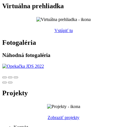
Virtuálna prehliadka
Vstúpiť tu
Fotogaléria
Náhodná fotogaléria
Projekty
Zobraziť projekty