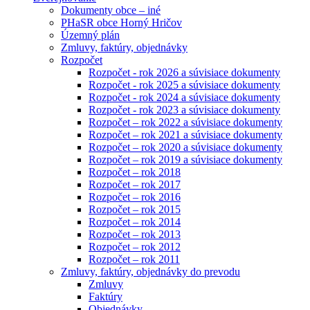
Dokumenty obce – iné
PHaSR obce Horný Hričov
Územný plán
Zmluvy, faktúry, objednávky
Rozpočet
Rozpočet - rok 2026 a súvisiace dokumenty
Rozpočet - rok 2025 a súvisiace dokumenty
Rozpočet - rok 2024 a súvisiace dokumenty
Rozpočet - rok 2023 a súvisiace dokumenty
Rozpočet – rok 2022 a súvisiace dokumenty
Rozpočet – rok 2021 a súvisiace dokumenty
Rozpočet – rok 2020 a súvisiace dokumenty
Rozpočet – rok 2019 a súvisiace dokumenty
Rozpočet – rok 2018
Rozpočet – rok 2017
Rozpočet – rok 2016
Rozpočet – rok 2015
Rozpočet – rok 2014
Rozpočet – rok 2013
Rozpočet – rok 2012
Rozpočet – rok 2011
Zmluvy, faktúry, objednávky do prevodu
Zmluvy
Faktúry
Objednávky