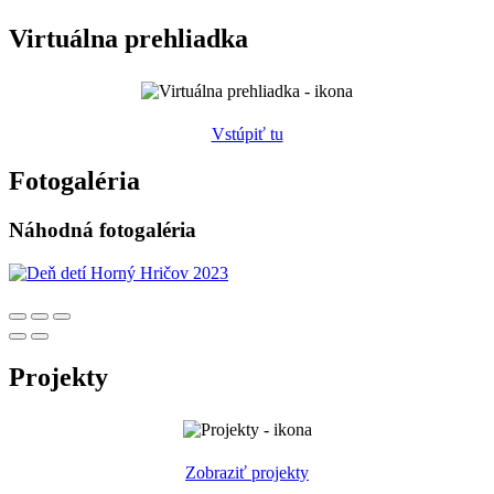
Virtuálna prehliadka
Vstúpiť tu
Fotogaléria
Náhodná fotogaléria
Projekty
Zobraziť projekty