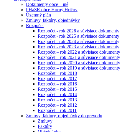
Dokumenty obce – iné
PHaSR obce Horný Hričov
Územný plán
Zmluvy, faktúry, objednávky
Rozpočet
Rozpočet - rok 2026 a súvisiace dokumenty
Rozpočet - rok 2025 a súvisiace dokumenty
Rozpočet - rok 2024 a súvisiace dokumenty
Rozpočet - rok 2023 a súvisiace dokumenty
Rozpočet – rok 2022 a súvisiace dokumenty
Rozpočet – rok 2021 a súvisiace dokumenty
Rozpočet – rok 2020 a súvisiace dokumenty
Rozpočet – rok 2019 a súvisiace dokumenty
Rozpočet – rok 2018
Rozpočet – rok 2017
Rozpočet – rok 2016
Rozpočet – rok 2015
Rozpočet – rok 2014
Rozpočet – rok 2013
Rozpočet – rok 2012
Rozpočet – rok 2011
Zmluvy, faktúry, objednávky do prevodu
Zmluvy
Faktúry
Objednávky