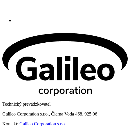
Technický prevádzkovateľ:
Galileo Corporation s.r.o., Čierna Voda 468, 925 06
Kontakt:
Galileo Corporation s.r.o.