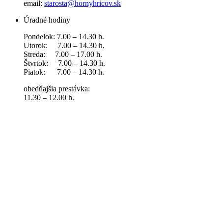
email:
starosta@hornyhricov.sk
Úradné hodiny
Pondelok: 7.00 – 14.30 h.
Utorok: 7.00 – 14.30 h.
Streda: 7.00 – 17.00 h.
Štvrtok: 7.00 – 14.30 h.
Piatok: 7.00 – 14.30 h.
obedňajšia prestávka:
11.30 – 12.00 h.