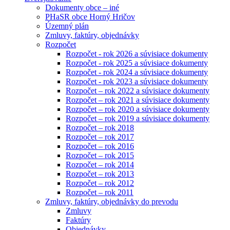
Dokumenty obce – iné
PHaSR obce Horný Hričov
Územný plán
Zmluvy, faktúry, objednávky
Rozpočet
Rozpočet - rok 2026 a súvisiace dokumenty
Rozpočet - rok 2025 a súvisiace dokumenty
Rozpočet - rok 2024 a súvisiace dokumenty
Rozpočet - rok 2023 a súvisiace dokumenty
Rozpočet – rok 2022 a súvisiace dokumenty
Rozpočet – rok 2021 a súvisiace dokumenty
Rozpočet – rok 2020 a súvisiace dokumenty
Rozpočet – rok 2019 a súvisiace dokumenty
Rozpočet – rok 2018
Rozpočet – rok 2017
Rozpočet – rok 2016
Rozpočet – rok 2015
Rozpočet – rok 2014
Rozpočet – rok 2013
Rozpočet – rok 2012
Rozpočet – rok 2011
Zmluvy, faktúry, objednávky do prevodu
Zmluvy
Faktúry
Objednávky