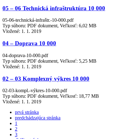
05 – 06 Technická infraštruktúra 10 000
05-06-technická-infraštr.-10-000.pdf
Typ súboru: PDF dokument, Veľkosť: 6,02 MB
Vložené:
1. 1. 2019
04 – Doprava 10 000
04-doprava-10-000.pdf
Typ súboru: PDF dokument, Veľkosť: 5,25 MB
Vložené:
1. 1. 2019
02 – 03 Komplexný výkres 10 000
02-03-kompl.-výkres-10-000.pdf
Typ súboru: PDF dokument, Veľkosť: 18,77 MB
Vložené:
1. 1. 2019
prvá stránka
predchádzajúca stránka
1
2
3