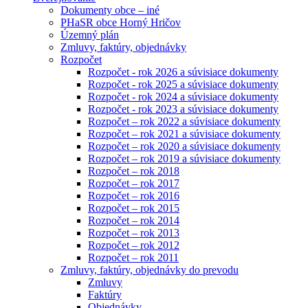
Dokumenty obce – iné
PHaSR obce Horný Hričov
Územný plán
Zmluvy, faktúry, objednávky
Rozpočet
Rozpočet - rok 2026 a súvisiace dokumenty
Rozpočet - rok 2025 a súvisiace dokumenty
Rozpočet - rok 2024 a súvisiace dokumenty
Rozpočet - rok 2023 a súvisiace dokumenty
Rozpočet – rok 2022 a súvisiace dokumenty
Rozpočet – rok 2021 a súvisiace dokumenty
Rozpočet – rok 2020 a súvisiace dokumenty
Rozpočet – rok 2019 a súvisiace dokumenty
Rozpočet – rok 2018
Rozpočet – rok 2017
Rozpočet – rok 2016
Rozpočet – rok 2015
Rozpočet – rok 2014
Rozpočet – rok 2013
Rozpočet – rok 2012
Rozpočet – rok 2011
Zmluvy, faktúry, objednávky do prevodu
Zmluvy
Faktúry
Objednávky