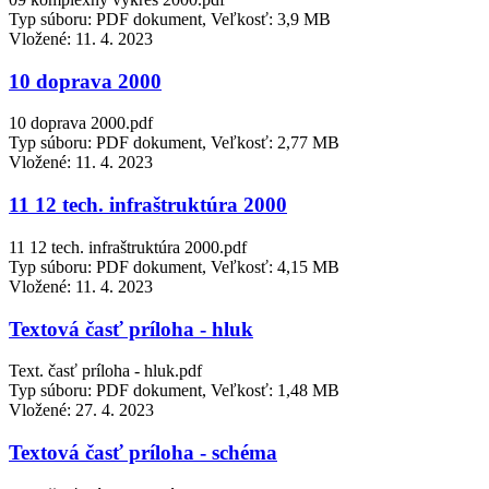
Typ súboru: PDF dokument, Veľkosť: 3,9 MB
Vložené:
11. 4. 2023
10 doprava 2000
10 doprava 2000.pdf
Typ súboru: PDF dokument, Veľkosť: 2,77 MB
Vložené:
11. 4. 2023
11 12 tech. infraštruktúra 2000
11 12 tech. infraštruktúra 2000.pdf
Typ súboru: PDF dokument, Veľkosť: 4,15 MB
Vložené:
11. 4. 2023
Textová časť príloha - hluk
Text. časť príloha - hluk.pdf
Typ súboru: PDF dokument, Veľkosť: 1,48 MB
Vložené:
27. 4. 2023
Textová časť príloha - schéma