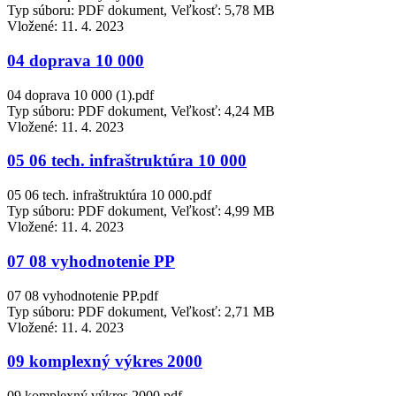
Typ súboru: PDF dokument, Veľkosť: 5,78 MB
Vložené:
11. 4. 2023
04 doprava 10 000
04 doprava 10 000 (1).pdf
Typ súboru: PDF dokument, Veľkosť: 4,24 MB
Vložené:
11. 4. 2023
05 06 tech. infraštruktúra 10 000
05 06 tech. infraštruktúra 10 000.pdf
Typ súboru: PDF dokument, Veľkosť: 4,99 MB
Vložené:
11. 4. 2023
07 08 vyhodnotenie PP
07 08 vyhodnotenie PP.pdf
Typ súboru: PDF dokument, Veľkosť: 2,71 MB
Vložené:
11. 4. 2023
09 komplexný výkres 2000
09 komplexný výkres 2000.pdf