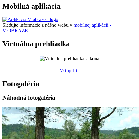
Mobilná aplikácia
Sledujte informácie z nášho webu v
mobilnej aplikácii -
V OBRAZE.
Virtuálna prehliadka
Vstúpiť tu
Fotogaléria
Náhodná fotogaléria