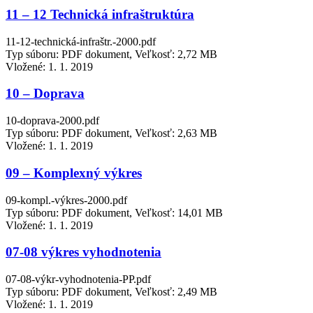
11 – 12 Technická infraštruktúra
11-12-technická-infraštr.-2000.pdf
Typ súboru: PDF dokument, Veľkosť: 2,72 MB
Vložené:
1. 1. 2019
10 – Doprava
10-doprava-2000.pdf
Typ súboru: PDF dokument, Veľkosť: 2,63 MB
Vložené:
1. 1. 2019
09 – Komplexný výkres
09-kompl.-výkres-2000.pdf
Typ súboru: PDF dokument, Veľkosť: 14,01 MB
Vložené:
1. 1. 2019
07-08 výkres vyhodnotenia
07-08-výkr-vyhodnotenia-PP.pdf
Typ súboru: PDF dokument, Veľkosť: 2,49 MB
Vložené:
1. 1. 2019