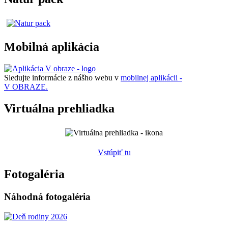
Mobilná aplikácia
Sledujte informácie z nášho webu v
mobilnej aplikácii -
V OBRAZE.
Virtuálna prehliadka
Vstúpiť tu
Fotogaléria
Náhodná fotogaléria