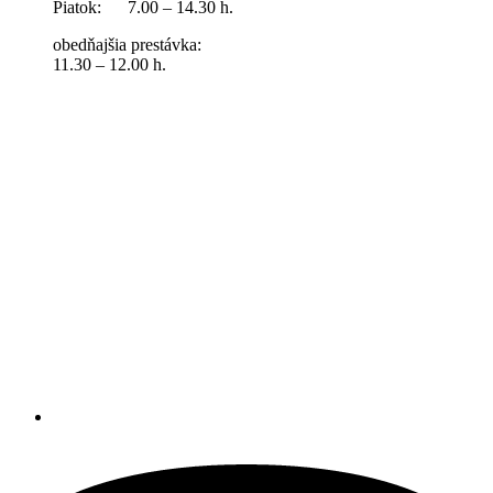
Piatok: 7.00 – 14.30 h.
obedňajšia prestávka:
11.30 – 12.00 h.