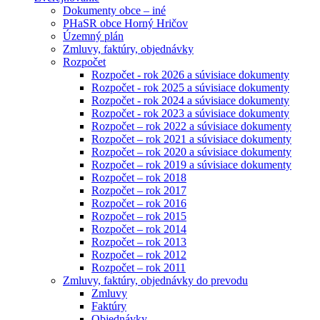
Dokumenty obce – iné
PHaSR obce Horný Hričov
Územný plán
Zmluvy, faktúry, objednávky
Rozpočet
Rozpočet - rok 2026 a súvisiace dokumenty
Rozpočet - rok 2025 a súvisiace dokumenty
Rozpočet - rok 2024 a súvisiace dokumenty
Rozpočet - rok 2023 a súvisiace dokumenty
Rozpočet – rok 2022 a súvisiace dokumenty
Rozpočet – rok 2021 a súvisiace dokumenty
Rozpočet – rok 2020 a súvisiace dokumenty
Rozpočet – rok 2019 a súvisiace dokumenty
Rozpočet – rok 2018
Rozpočet – rok 2017
Rozpočet – rok 2016
Rozpočet – rok 2015
Rozpočet – rok 2014
Rozpočet – rok 2013
Rozpočet – rok 2012
Rozpočet – rok 2011
Zmluvy, faktúry, objednávky do prevodu
Zmluvy
Faktúry
Objednávky