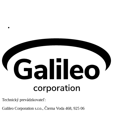
Technický prevádzkovateľ:
Galileo Corporation s.r.o., Čierna Voda 468, 925 06