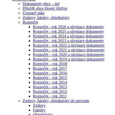
Dokumenty obce – iné
PHaSR obce Horný Hričov
Územný plán
Zmluvy, faktúry, objednávky
Rozpočet
Rozpočet - rok 2026 a súvisiace dokumenty
Rozpočet - rok 2025 a súvisiace dokumenty
Rozpočet - rok 2024 a súvisiace dokumenty
Rozpočet - rok 2023 a súvisiace dokumenty
Rozpočet – rok 2022 a súvisiace dokumenty
Rozpočet – rok 2021 a súvisiace dokumenty
Rozpočet – rok 2020 a súvisiace dokumenty
Rozpočet – rok 2019 a súvisiace dokumenty
Rozpočet – rok 2018
Rozpočet – rok 2017
Rozpočet – rok 2016
Rozpočet – rok 2015
Rozpočet – rok 2014
Rozpočet – rok 2013
Rozpočet – rok 2012
Rozpočet – rok 2011
Zmluvy, faktúry, objednávky do prevodu
Zmluvy
Faktúry
Objednávky