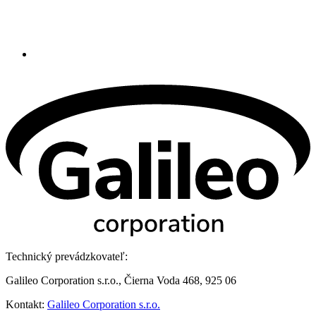
Technický prevádzkovateľ:
Galileo Corporation s.r.o., Čierna Voda 468, 925 06
Kontakt:
Galileo Corporation s.r.o.