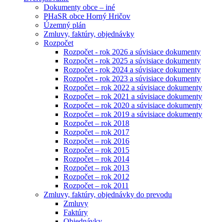
Dokumenty obce – iné
PHaSR obce Horný Hričov
Územný plán
Zmluvy, faktúry, objednávky
Rozpočet
Rozpočet - rok 2026 a súvisiace dokumenty
Rozpočet - rok 2025 a súvisiace dokumenty
Rozpočet - rok 2024 a súvisiace dokumenty
Rozpočet - rok 2023 a súvisiace dokumenty
Rozpočet – rok 2022 a súvisiace dokumenty
Rozpočet – rok 2021 a súvisiace dokumenty
Rozpočet – rok 2020 a súvisiace dokumenty
Rozpočet – rok 2019 a súvisiace dokumenty
Rozpočet – rok 2018
Rozpočet – rok 2017
Rozpočet – rok 2016
Rozpočet – rok 2015
Rozpočet – rok 2014
Rozpočet – rok 2013
Rozpočet – rok 2012
Rozpočet – rok 2011
Zmluvy, faktúry, objednávky do prevodu
Zmluvy
Faktúry
Objednávky