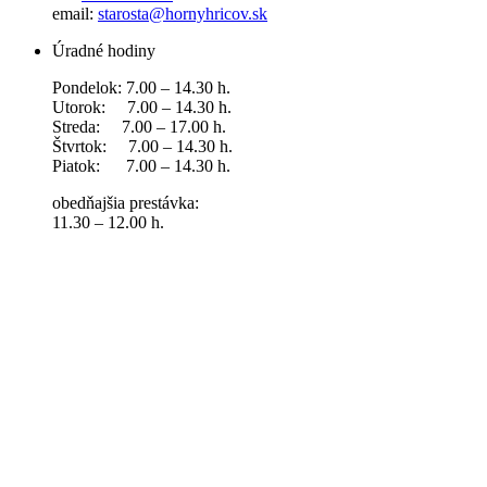
email:
starosta@hornyhricov.sk
Úradné hodiny
Pondelok: 7.00 – 14.30 h.
Utorok: 7.00 – 14.30 h.
Streda: 7.00 – 17.00 h.
Štvrtok: 7.00 – 14.30 h.
Piatok: 7.00 – 14.30 h.
obedňajšia prestávka:
11.30 – 12.00 h.