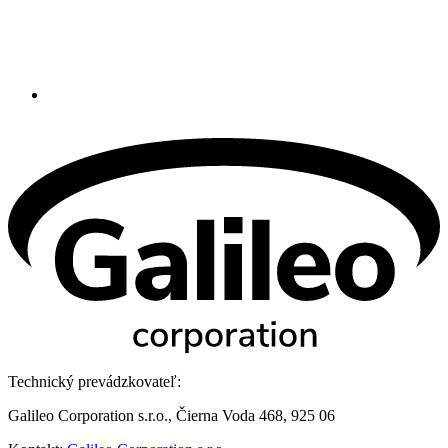
Technický prevádzkovateľ:
Galileo Corporation s.r.o., Čierna Voda 468, 925 06