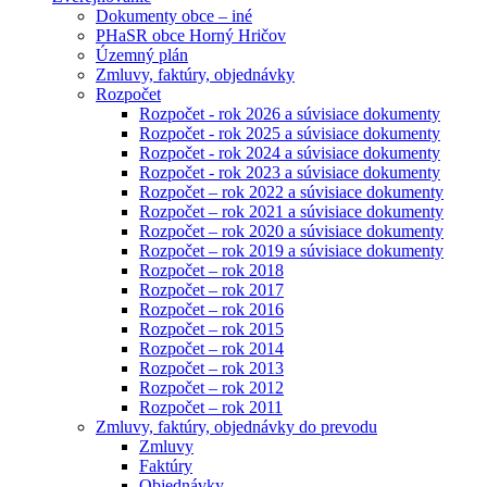
Dokumenty obce – iné
PHaSR obce Horný Hričov
Územný plán
Zmluvy, faktúry, objednávky
Rozpočet
Rozpočet - rok 2026 a súvisiace dokumenty
Rozpočet - rok 2025 a súvisiace dokumenty
Rozpočet - rok 2024 a súvisiace dokumenty
Rozpočet - rok 2023 a súvisiace dokumenty
Rozpočet – rok 2022 a súvisiace dokumenty
Rozpočet – rok 2021 a súvisiace dokumenty
Rozpočet – rok 2020 a súvisiace dokumenty
Rozpočet – rok 2019 a súvisiace dokumenty
Rozpočet – rok 2018
Rozpočet – rok 2017
Rozpočet – rok 2016
Rozpočet – rok 2015
Rozpočet – rok 2014
Rozpočet – rok 2013
Rozpočet – rok 2012
Rozpočet – rok 2011
Zmluvy, faktúry, objednávky do prevodu
Zmluvy
Faktúry
Objednávky