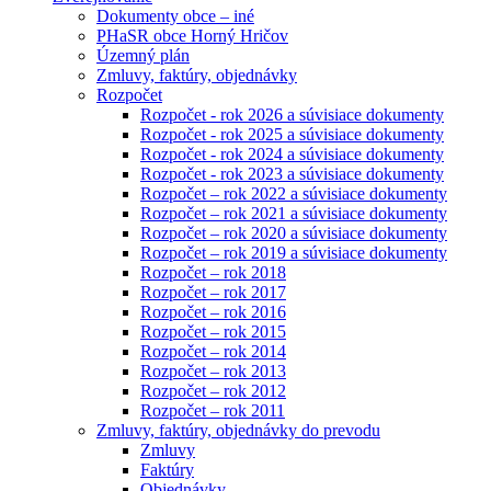
Dokumenty obce – iné
PHaSR obce Horný Hričov
Územný plán
Zmluvy, faktúry, objednávky
Rozpočet
Rozpočet - rok 2026 a súvisiace dokumenty
Rozpočet - rok 2025 a súvisiace dokumenty
Rozpočet - rok 2024 a súvisiace dokumenty
Rozpočet - rok 2023 a súvisiace dokumenty
Rozpočet – rok 2022 a súvisiace dokumenty
Rozpočet – rok 2021 a súvisiace dokumenty
Rozpočet – rok 2020 a súvisiace dokumenty
Rozpočet – rok 2019 a súvisiace dokumenty
Rozpočet – rok 2018
Rozpočet – rok 2017
Rozpočet – rok 2016
Rozpočet – rok 2015
Rozpočet – rok 2014
Rozpočet – rok 2013
Rozpočet – rok 2012
Rozpočet – rok 2011
Zmluvy, faktúry, objednávky do prevodu
Zmluvy
Faktúry
Objednávky