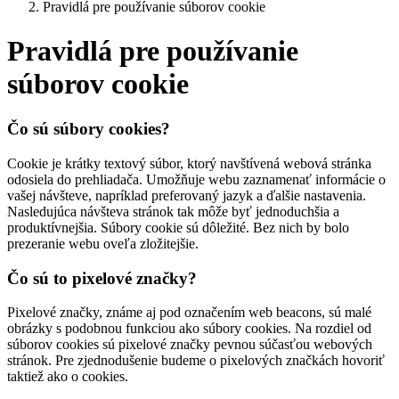
Pravidlá pre používanie súborov cookie
Pravidlá pre používanie
súborov cookie
Čo sú súbory cookies?
Cookie je krátky textový súbor, ktorý navštívená webová stránka
odosiela do prehliadača. Umožňuje webu zaznamenať informácie o
vašej návšteve, napríklad preferovaný jazyk a ďalšie nastavenia.
Nasledujúca návšteva stránok tak môže byť jednoduchšia a
produktívnejšia. Súbory cookie sú dôležité. Bez nich by bolo
prezeranie webu oveľa zložitejšie.
Čo sú to pixelové značky?
Pixelové značky, známe aj pod označením web beacons, sú malé
obrázky s podobnou funkciou ako súbory cookies. Na rozdiel od
súborov cookies sú pixelové značky pevnou súčasťou webových
stránok. Pre zjednodušenie budeme o pixelových značkách hovoriť
taktiež ako o cookies.