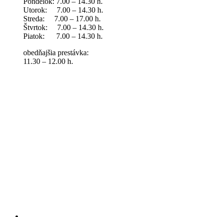
Pondelok: 7.00 – 14.30 h.
Utorok: 7.00 – 14.30 h.
Streda: 7.00 – 17.00 h.
Štvrtok: 7.00 – 14.30 h.
Piatok: 7.00 – 14.30 h.
obedňajšia prestávka:
11.30 – 12.00 h.