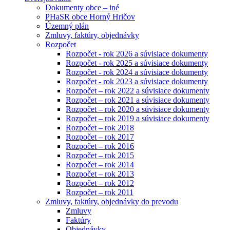
Dokumenty obce – iné
PHaSR obce Horný Hričov
Územný plán
Zmluvy, faktúry, objednávky
Rozpočet
Rozpočet - rok 2026 a súvisiace dokumenty
Rozpočet - rok 2025 a súvisiace dokumenty
Rozpočet - rok 2024 a súvisiace dokumenty
Rozpočet - rok 2023 a súvisiace dokumenty
Rozpočet – rok 2022 a súvisiace dokumenty
Rozpočet – rok 2021 a súvisiace dokumenty
Rozpočet – rok 2020 a súvisiace dokumenty
Rozpočet – rok 2019 a súvisiace dokumenty
Rozpočet – rok 2018
Rozpočet – rok 2017
Rozpočet – rok 2016
Rozpočet – rok 2015
Rozpočet – rok 2014
Rozpočet – rok 2013
Rozpočet – rok 2012
Rozpočet – rok 2011
Zmluvy, faktúry, objednávky do prevodu
Zmluvy
Faktúry
Objednávky