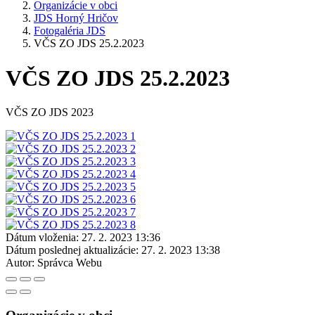
Organizácie v obci
JDS Horný Hričov
Fotogaléria JDS
VČS ZO JDS 25.2.2023
VČS ZO JDS 25.2.2023
VČS ZO JDS 2023
Dátum vloženia:
27. 2. 2023 13:36
Dátum poslednej aktualizácie:
27. 2. 2023 13:38
Autor:
Správca Webu