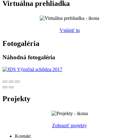
Virtuálna prehliadka
Vstúpiť tu
Fotogaléria
Náhodná fotogaléria
Projekty
Zobraziť projekty
Kontakt