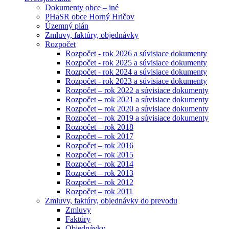
Dokumenty obce – iné
PHaSR obce Horný Hričov
Územný plán
Zmluvy, faktúry, objednávky
Rozpočet
Rozpočet - rok 2026 a súvisiace dokumenty
Rozpočet - rok 2025 a súvisiace dokumenty
Rozpočet - rok 2024 a súvisiace dokumenty
Rozpočet - rok 2023 a súvisiace dokumenty
Rozpočet – rok 2022 a súvisiace dokumenty
Rozpočet – rok 2021 a súvisiace dokumenty
Rozpočet – rok 2020 a súvisiace dokumenty
Rozpočet – rok 2019 a súvisiace dokumenty
Rozpočet – rok 2018
Rozpočet – rok 2017
Rozpočet – rok 2016
Rozpočet – rok 2015
Rozpočet – rok 2014
Rozpočet – rok 2013
Rozpočet – rok 2012
Rozpočet – rok 2011
Zmluvy, faktúry, objednávky do prevodu
Zmluvy
Faktúry
Objednávky