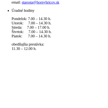
email:
starosta@hornyhricov.sk
Úradné hodiny
Pondelok: 7.00 – 14.30 h.
Utorok: 7.00 – 14.30 h.
Streda: 7.00 – 17.00 h.
Štvrtok: 7.00 – 14.30 h.
Piatok: 7.00 – 14.30 h.
obedňajšia prestávka:
11.30 – 12.00 h.