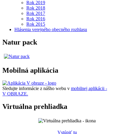
Rok 2019
Rok 2018
Rok 2017
Rok 2016
Rok 2015
Hlásenia verejného obecného rozhlasu
Natur pack
Mobilná aplikácia
Sledujte informácie z nášho webu v
mobilnej aplikácii -
V OBRAZE.
Virtuálna prehliadka
Vstúpiť tu