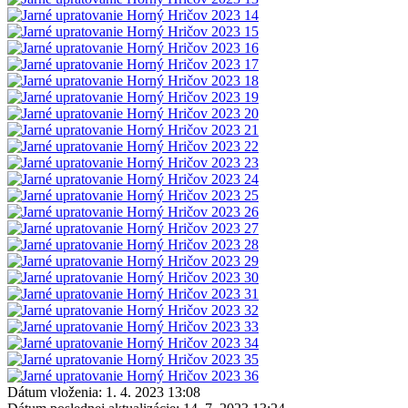
Dátum vloženia:
1. 4. 2023 13:08