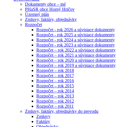
Dokumenty obce – iné
PHaSR obce Horný Hričov
Územný plán
Zmluvy, faktúry, objednávky
Rozpočet
Rozpočet - rok 2026 a súvisiace dokumenty
Rozpočet - rok 2025 a súvisiace dokumenty
Rozpočet - rok 2024 a súvisiace dokumenty
Rozpočet - rok 2023 a súvisiace dokumenty
Rozpočet – rok 2022 a súvisiace dokumenty
Rozpočet – rok 2021 a súvisiace dokumenty
Rozpočet – rok 2020 a súvisiace dokumenty
Rozpočet – rok 2019 a súvisiace dokumenty
Rozpočet – rok 2018
Rozpočet – rok 2017
Rozpočet – rok 2016
Rozpočet – rok 2015
Rozpočet – rok 2014
Rozpočet – rok 2013
Rozpočet – rok 2012
Rozpočet – rok 2011
Zmluvy, faktúry, objednávky do prevodu
Zmluvy
Faktúry
Objednávky