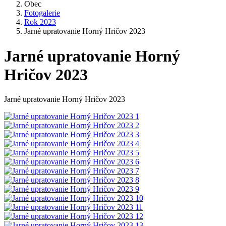
Obec
Fotogalerie
Rok 2023
Jarné upratovanie Horný Hričov 2023
Jarné upratovanie Horný
Hričov 2023
Jarné upratovanie Horný Hričov 2023