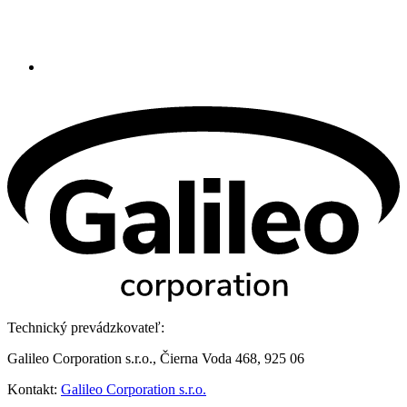
Technický prevádzkovateľ:
Galileo Corporation s.r.o., Čierna Voda 468, 925 06
Kontakt:
Galileo Corporation s.r.o.