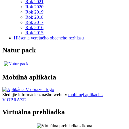
Rok 2021
Rok 2020
Rok 2019
Rok 2018
Rok 2017
Rok 2016
Rok 2015
Hlásenia verejného obecného rozhlasu
Natur pack
Mobilná aplikácia
Sledujte informácie z nášho webu v
mobilnej aplikácii -
V OBRAZE.
Virtuálna prehliadka