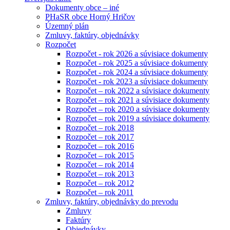
Dokumenty obce – iné
PHaSR obce Horný Hričov
Územný plán
Zmluvy, faktúry, objednávky
Rozpočet
Rozpočet - rok 2026 a súvisiace dokumenty
Rozpočet - rok 2025 a súvisiace dokumenty
Rozpočet - rok 2024 a súvisiace dokumenty
Rozpočet - rok 2023 a súvisiace dokumenty
Rozpočet – rok 2022 a súvisiace dokumenty
Rozpočet – rok 2021 a súvisiace dokumenty
Rozpočet – rok 2020 a súvisiace dokumenty
Rozpočet – rok 2019 a súvisiace dokumenty
Rozpočet – rok 2018
Rozpočet – rok 2017
Rozpočet – rok 2016
Rozpočet – rok 2015
Rozpočet – rok 2014
Rozpočet – rok 2013
Rozpočet – rok 2012
Rozpočet – rok 2011
Zmluvy, faktúry, objednávky do prevodu
Zmluvy
Faktúry
Objednávky