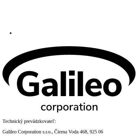
Technický prevádzkovateľ:
Galileo Corporation s.r.o., Čierna Voda 468, 925 06