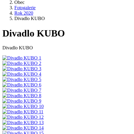
Obec
Fotogalerie
Rok 2020
Divadlo KUBO
Divadlo KUBO
Divadlo KUBO